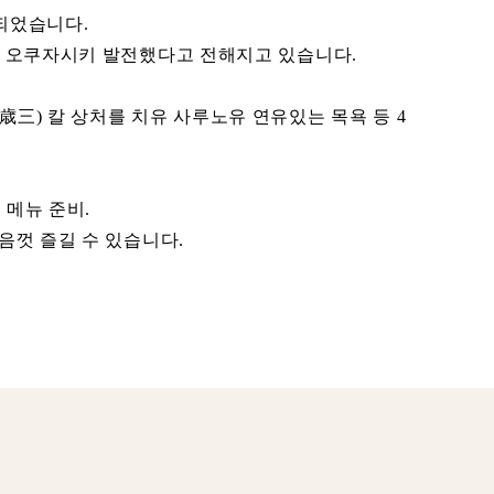
작되었습니다.
쓰 오쿠자시키 발전했다고 전해지고 있습니다.
三) 칼 상처를 치유 사루노유 연유있는 목욕 등 4
 메뉴 준비.
음껏 즐길 수 있습니다.