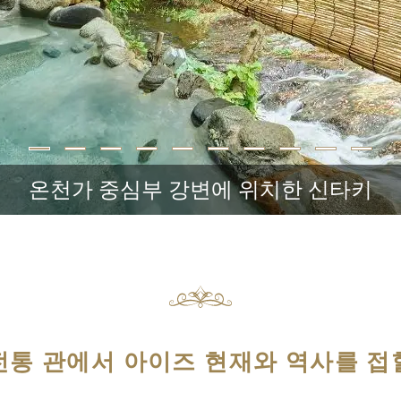
온천가 중심부 강변에 위치한 신타키
전통 관에서 아이즈 현재와 역사를 접