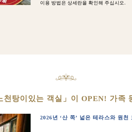
이용 방법은 상세란을 확인해 주십시오.
노천탕이있는 객실」이 OPEN! 가족 
2026년 ‘산 쪽’ 넓은 테라스와 원