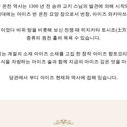
온천 역사는 1300 년 전 승려 교키 스님의 발견에 의해 시
시대에는 아이즈 번 온천 요양 장으로서 번창, 아이즈 와카마
설이었다 바위 탕을 비롯해 보신 전쟁 때 히지카타 토시조(土方歳
종류의 원천 흘려 목욕 수 있습니다.
는 계절의 소재 아이즈 소재를 고집 한 창작 아이즈 향토요리
 주식을 자랑하는 아이즈 술과 함께 지금의 아이즈 깊은 맛을 마
당관에서 부디 아이즈 현재와 역사에 접해 있습니다.