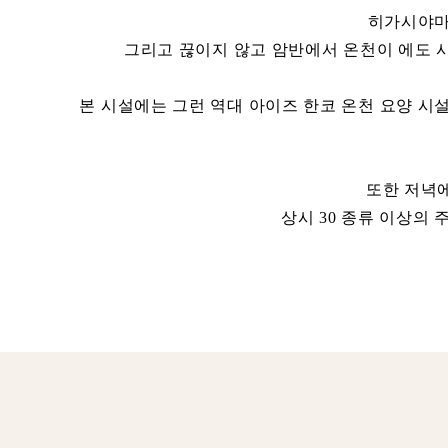
히가시야마 
그리고 끊이지 않고 암반에서 온천이 에도 
본 시설에는 그런 역대 아이즈 한코 온천 요양 시
또한 저녁에
상시 30 종류 이상의