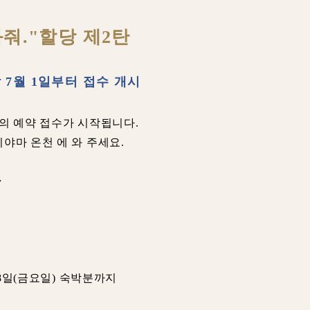
와줘."할당 제2탄
 7월 1일부터 접수 개시
)의 예약 접수가 시작됩니다.
야마 온천 에 와 주세요.
◆
 18일(금요일) 숙박분까지