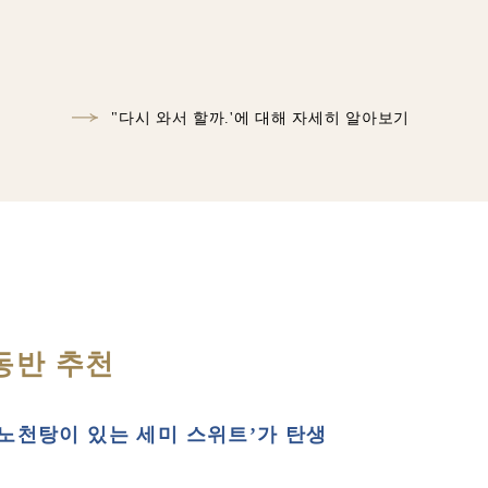
"다시 와서 할까.'에 대해 자세히 알아보기
동반 추천
천 노천탕이 있는 세미 스위트’가 탄생