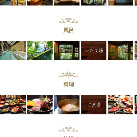
風呂
料理