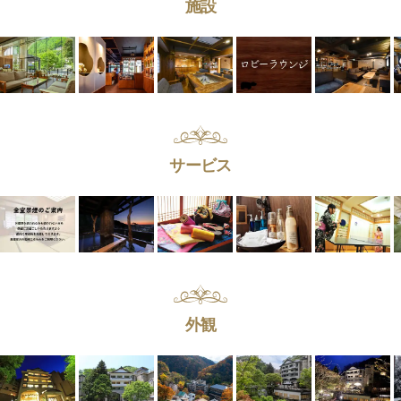
施設
サービス
外観