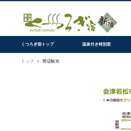
くつろぎ宿トップ
温泉付き特別室
トップ
周辺観光