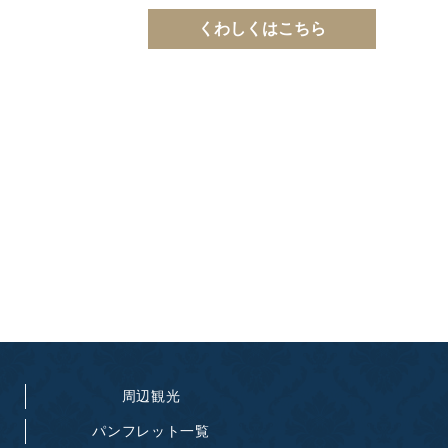
くわしくはこちら
周辺観光
パンフレット一覧